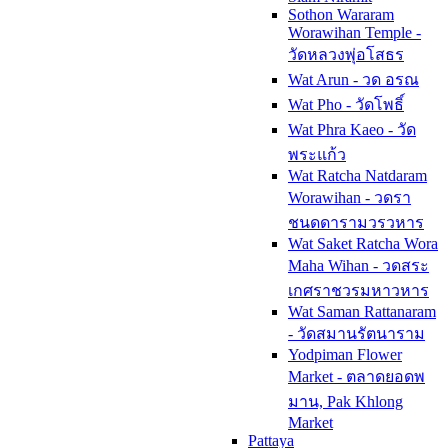
Sothon Wararam
Worawihan Temple -
วัดหลวงพุ่อโสธร
Wat Arun - วด อรณ
Wat Pho - วัดโพธิ์
Wat Phra Kaeo - วัด
พระแก้ว
Wat Ratcha Natdaram
Worawihan - วดรา
ชนดดารามวรวหาร
Wat Saket Ratcha Wora
Maha Wihan - วดสระ
เกศราชวรมหาวหาร
Wat Saman Rattanaram
- วัดสมานรัตนาราม
Yodpiman Flower
Market - ตลาดยอดพ
มาน, Pak Khlong
Market
Pattaya