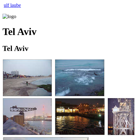
ulf laube
Tel Aviv
Tel Aviv