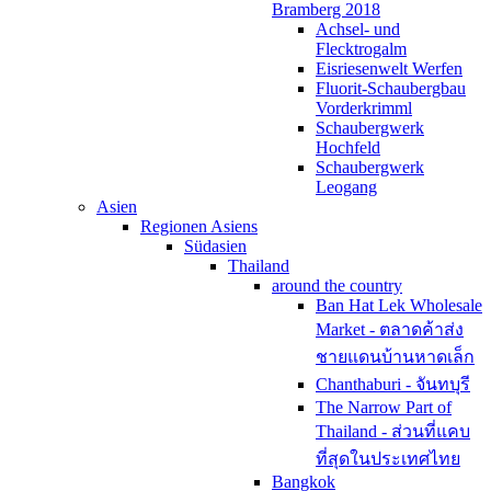
Bramberg 2018
Achsel- und
Flecktrogalm
Eisriesenwelt Werfen
Fluorit-Schaubergbau
Vorderkrimml
Schaubergwerk
Hochfeld
Schaubergwerk
Leogang
Asien
Regionen Asiens
Südasien
Thailand
around the country
Ban Hat Lek Wholesale
Market - ตลาดค้าส่ง
ชายแดนบ้านหาดเล็ก
Chanthaburi - จันทบุรี
The Narrow Part of
Thailand - ส่วนที่แคบ
ที่สุดในประเทศไทย
Bangkok