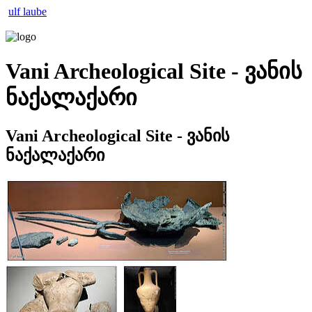
ulf laube
Vani Archeological Site - ვანის
ნაქალაქარი
Vani Archeological Site - ვანის
ნაქალაქარი